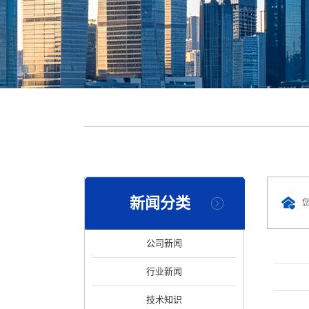
新闻分类
公司新闻
行业新闻
技术知识