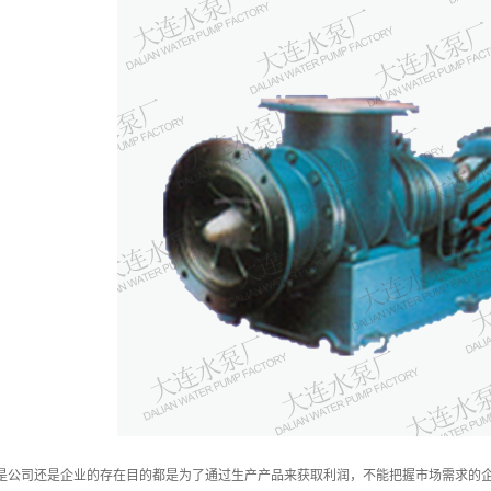
公司还是企业的存在目的都是为了通过生产产品来获取利润，不能把握市场需求的企