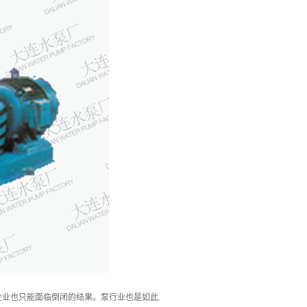
业也只能面临倒闭的结果。泵行业也是如此.