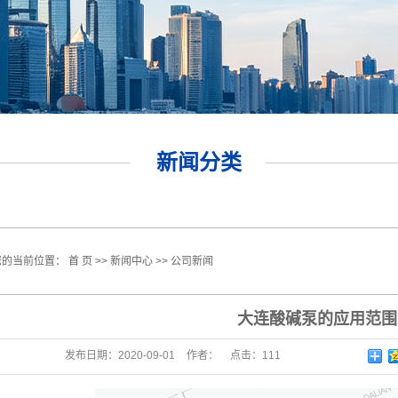
新闻分类
您的当前位置：
首 页
>>
新闻中心
>>
公司新闻
大连酸碱泵的应用范围
发布日期：
2020-09-01
作者：
点击：
111