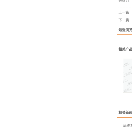
关键词
上一篇
下一篇
最近浏
相关产
相关新
深耕