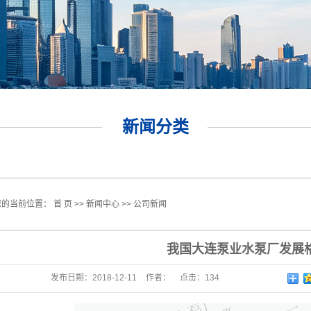
新闻分类
您的当前位置：
首 页
>>
新闻中心
>>
公司新闻
我国大连泵业水泵厂发展
发布日期：
2018-12-11
作者：
点击：
134