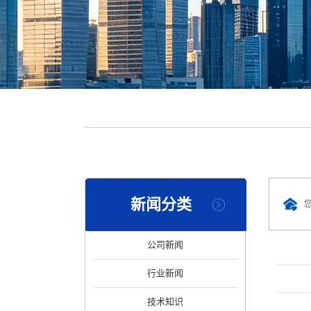
新闻分类
公司新闻
行业新闻
技术知识