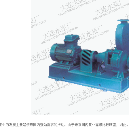
业的发展主要是依靠国内强劲需求的推动。由于未来国内泵业需求比较旺盛，因此