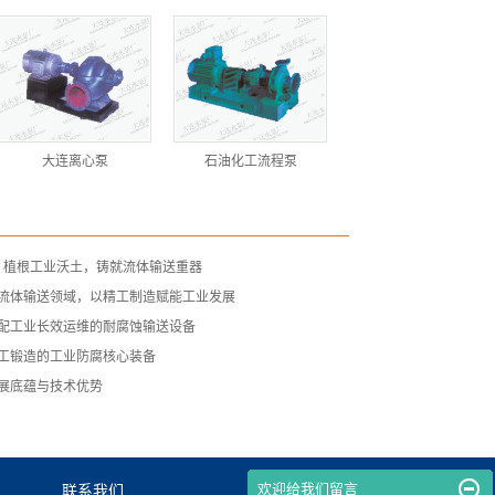
大连离心泵
石油化工流程泵
— 植根工业沃土，铸就流体输送重器
流体输送领域，以精工制造赋能工业发展
配工业长效运维的耐腐蚀输送设备
工锻造的工业防腐核心装备
展底蕴与技术优势
欢迎给我们留言
联系我们